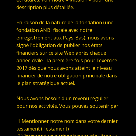
description plus détaillée.
En raison de la nature de la fondation (une
fondation ANBI fiscale avec notre
enregistrement aux Pays-Bas), nous avons
signé l'obligation de publier nos états
financiers sur ce site Web après chaque
année civile - la première fois pour l'exercice
2017 dès que nous avons atteint le niveau
financier de notre obligation principale dans
le plan stratégique actuel.
Nous avons besoin d'un revenu régulier
pour nos activités. Vous pouvez soutenir par
:
1 Mentionner notre nom dans votre dernier
testament (Testament)