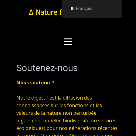
Français
Soutenez-nous
Nous soutenir ?
Notre objectif est la diffusion des
connaissances sur les fonctions et les
valeurs de la nature non perturbée
(également appelée biodiversité ou services
écologiques) pour nos générations récentes
et futures. Voir notre « Mission » pour une