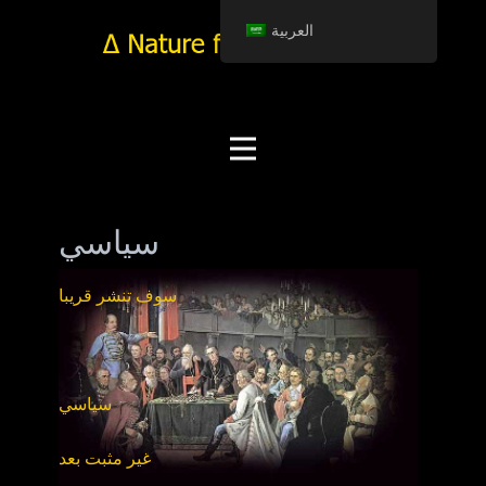
العربية
سياسي
سوف تنشر قريبا
سياسي
غير مثبت بعد