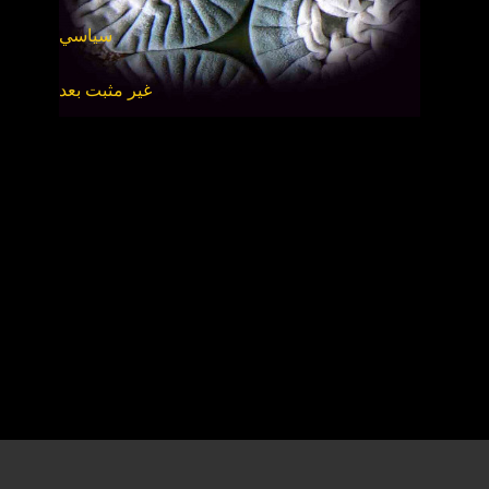
سياسي
غير مثبت بعد