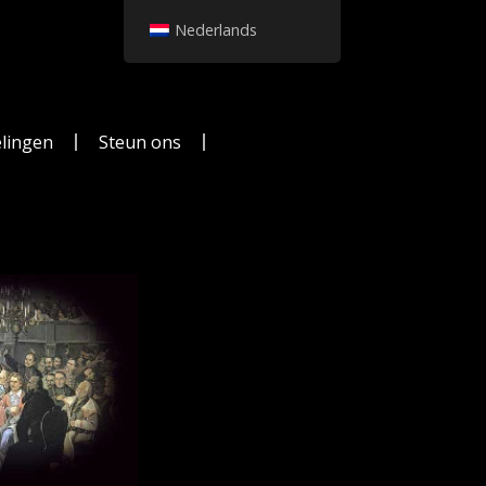
Nederlands
lingen
Steun ons