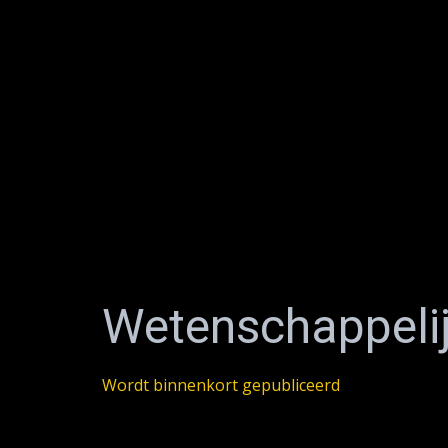
Wetenschappeli
Wordt binnenkort gepubliceerd