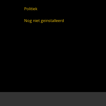
Politiek
Nog niet geïnstalleerd