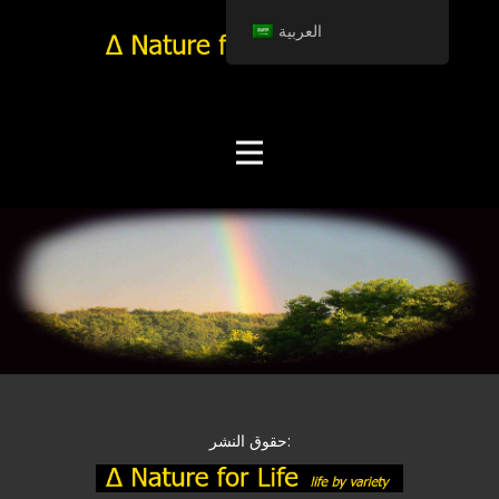
العربية
حقوق النشر: