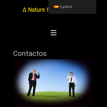
Español
Contactos