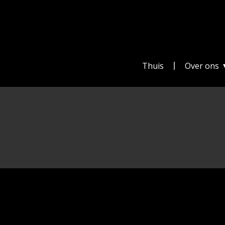
Thuis
Over ons